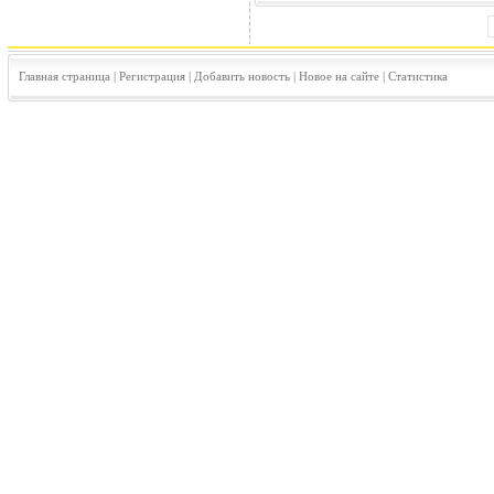
Главная страница
|
Регистрация
|
Добавить новость
|
Новое на сайте
|
Статистика