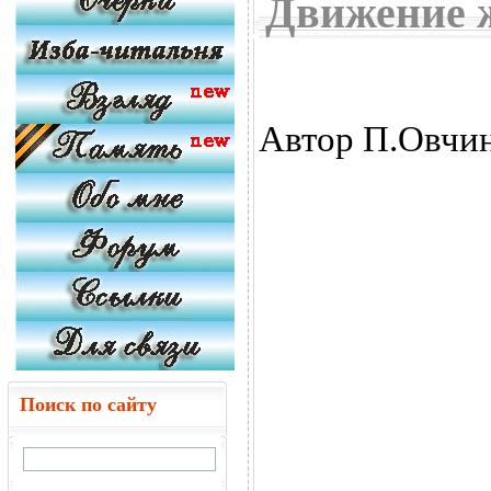
Движение 
Автор П.Овчи
Поиск по сайту