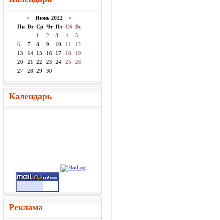
«
Июнь 2022
»
Пн
Вт
Ср
Чт
Пт
Сб
Вс
1
2
3
4
5
6
7
8
9
10
11
12
13
14
15
16
17
18
19
20
21
22
23
24
25
26
27
28
29
30
Календарь
Реклама