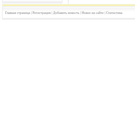
Главная страница
|
Регистрация
|
Добавить новость
|
Новое на сайте
|
Статистика