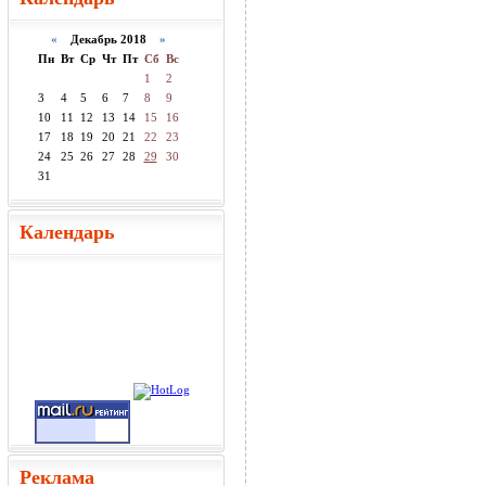
«
Декабрь 2018
»
Пн
Вт
Ср
Чт
Пт
Сб
Вс
1
2
3
4
5
6
7
8
9
10
11
12
13
14
15
16
17
18
19
20
21
22
23
24
25
26
27
28
29
30
31
Календарь
Реклама