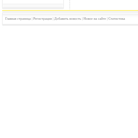
Главная страница
|
Регистрация
|
Добавить новость
|
Новое на сайте
|
Статистика