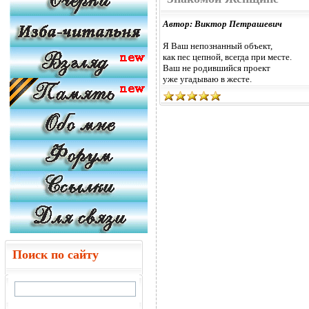
Автор: Виктор Петрашевич
Я Ваш непознанный объект,
как пес цепной, всегда при месте.
Ваш не родившийся проект
уже угадываю в жесте.
Поиск по сайту