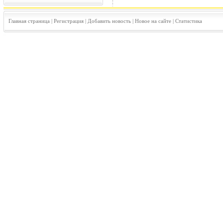
Главная страница
|
Регистрация
|
Добавить новость
|
Новое на сайте
|
Статистика