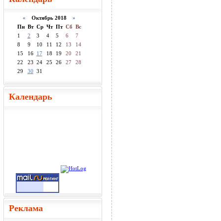
«
Октябрь 2018
»
Пн
Вт
Ср
Чт
Пт
Сб
Вс
1
2
3
4
5
6
7
8
9
10
11
12
13
14
15
16
17
18
19
20
21
22
23
24
25
26
27
28
29
30
31
Календарь
Реклама