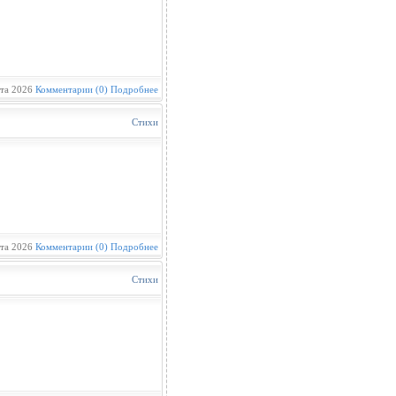
та 2026
Комментарии (0)
Подробнее
Стихи
та 2026
Комментарии (0)
Подробнее
Стихи