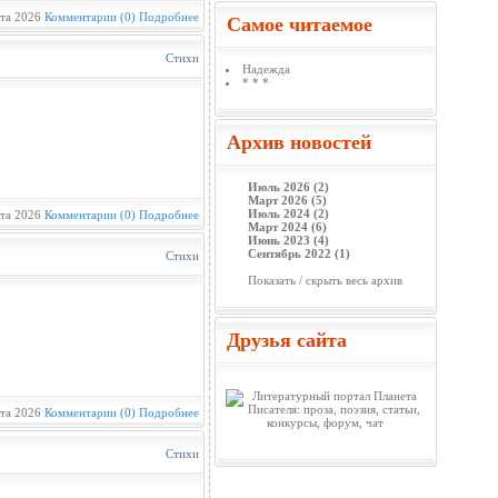
та 2026
Комментарии (0)
Подробнее
Самое читаемое
Стихи
Надежда
* * *
Архив новостей
Июль 2026 (2)
Март 2026 (5)
Июль 2024 (2)
та 2026
Комментарии (0)
Подробнее
Март 2024 (6)
Июнь 2023 (4)
Сентябрь 2022 (1)
Стихи
Показать / скрыть весь архив
Друзья сайта
та 2026
Комментарии (0)
Подробнее
Стихи