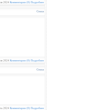
ля 2024
Комментарии (0)
Подробнее
Стихи
ля 2024
Комментарии (0)
Подробнее
Стихи
та 2024
Комментарии (0)
Подробнее