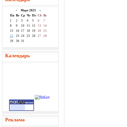
«
Март 2021
»
Пн
Вт
Ср
Чт
Пт
Сб
Вс
1
2
3
4
5
6
7
8
9
10
11
12
13
14
15
16
17
18
19
20
21
22
23
24
25
26
27
28
29
30
31
Календарь
Реклама