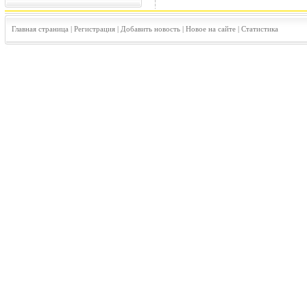
Главная страница
|
Регистрация
|
Добавить новость
|
Новое на сайте
|
Статистика