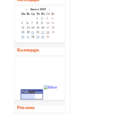
«
Август 2019
»
Пн
Вт
Ср
Чт
Пт
Сб
Вс
1
2
3
4
5
6
7
8
9
10
11
12
13
14
15
16
17
18
19
20
21
22
23
24
25
26
27
28
29
30
31
Календарь
Реклама