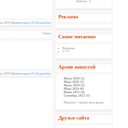
Рейтинг: 0
Реклама
ста 2019
Комментарии (0)
Подробнее
Стихи
Самое читаемое
Надежда
* * *
Архив новостей
ста 2019
Комментарии (0)
Подробнее
Июль 2026 (2)
Март 2026 (5)
Июль 2024 (2)
Март 2024 (6)
Июнь 2023 (4)
Сентябрь 2022 (1)
Показать / скрыть весь архив
Друзья сайта