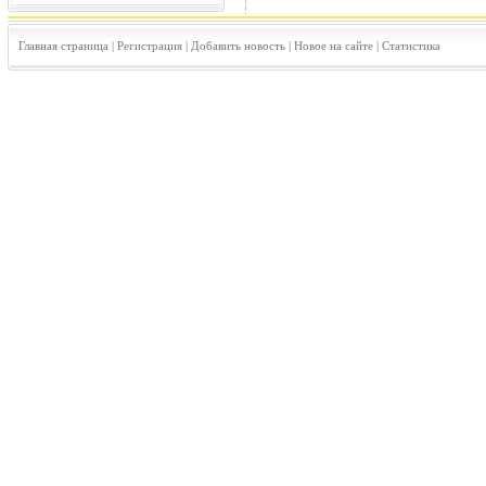
Главная страница
|
Регистрация
|
Добавить новость
|
Новое на сайте
|
Статистика