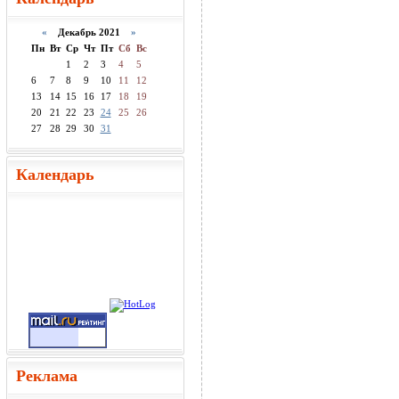
«
Декабрь 2021
»
Пн
Вт
Ср
Чт
Пт
Сб
Вс
1
2
3
4
5
6
7
8
9
10
11
12
13
14
15
16
17
18
19
20
21
22
23
24
25
26
27
28
29
30
31
Календарь
Реклама