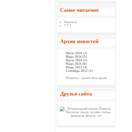
Самое читаемое
Надежда
* * *
Архив новостей
Июль 2026 (2)
Март 2026 (5)
Июль 2024 (2)
Март 2024 (6)
Июнь 2023 (4)
Сентябрь 2022 (1)
Показать / скрыть весь архив
Друзья сайта