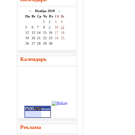
«
Ноябрь 2018
»
Пн
Вт
Ср
Чт
Пт
Сб
Вс
1
2
3
4
5
6
7
8
9
10
11
12
13
14
15
16
17
18
19
20
21
22
23
24
25
26
27
28
29
30
Календарь
Реклама