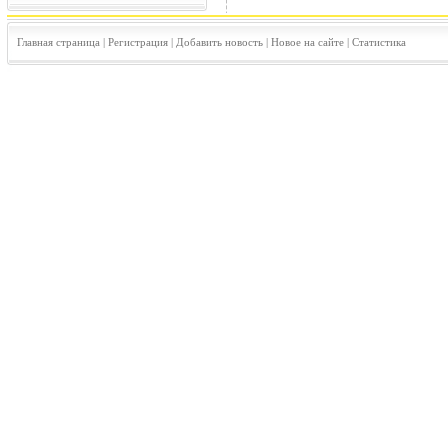
Главная страница
|
Регистрация
|
Добавить новость
|
Новое на сайте
|
Статистика