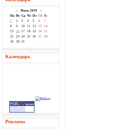
«
Июль 2019
»
Пн
Вт
Ср
Чт
Пт
Сб
Вс
1
2
3
4
5
6
7
8
9
10
11
12
13
14
15
16
17
18
19
20
21
22
23
24
25
26
27
28
29
30
31
Календарь
Реклама