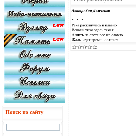
Автор: Зоя Демченко
* * *
Река раскинулась и плавно
Веками тихо здесь течет.
А жить на свете все же славно.
Жаль, идет времени отсчет.
Поиск по сайту