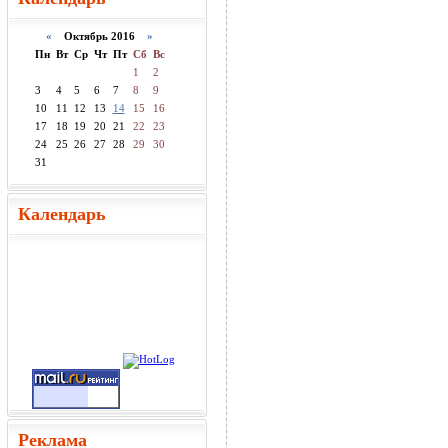
«
Октябрь 2016
»
Пн
Вт
Ср
Чт
Пт
Сб
Вс
1
2
3
4
5
6
7
8
9
10
11
12
13
14
15
16
17
18
19
20
21
22
23
24
25
26
27
28
29
30
31
Календарь
Реклама