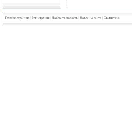
Главная страница
|
Регистрация
|
Добавить новость
|
Новое на сайте
|
Статистика