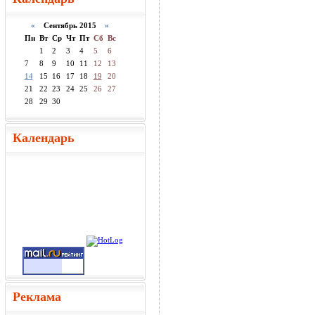
«
Сентябрь 2015
»
Пн
Вт
Ср
Чт
Пт
Сб
Вс
1
2
3
4
5
6
7
8
9
10
11
12
13
14
15
16
17
18
19
20
21
22
23
24
25
26
27
28
29
30
Календарь
Реклама