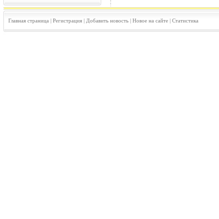
Главная страница
|
Регистрация
|
Добавить новость
|
Новое на сайте
|
Статистика