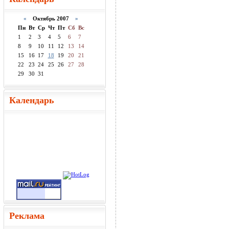
«
Октябрь 2007
»
Пн
Вт
Ср
Чт
Пт
Сб
Вс
1
2
3
4
5
6
7
8
9
10
11
12
13
14
15
16
17
18
19
20
21
22
23
24
25
26
27
28
29
30
31
Календарь
Реклама