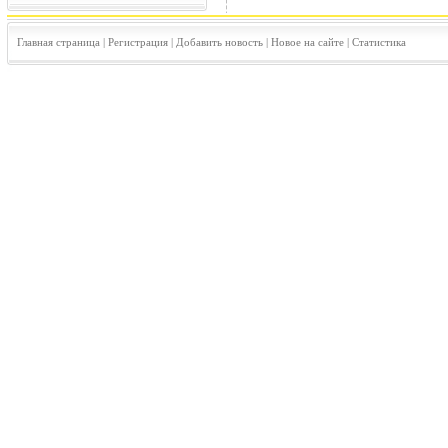
Главная страница
|
Регистрация
|
Добавить новость
|
Новое на сайте
|
Статистика