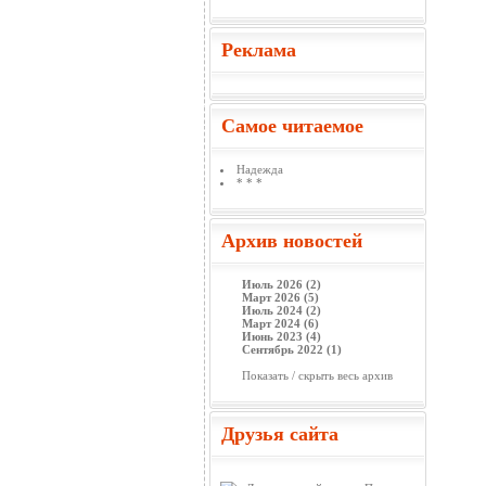
Реклама
Самое читаемое
Надежда
* * *
Архив новостей
Июль 2026 (2)
Март 2026 (5)
Июль 2024 (2)
Март 2024 (6)
Июнь 2023 (4)
Сентябрь 2022 (1)
Показать / скрыть весь архив
Друзья сайта