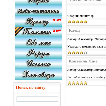
Сборник миниатюр
Клещ
Автор: Александр Шипицы
У каждого командира своя м
Коктейль Ли-2
Автор: Александр Шипицы
Бог побеспокоился, что бы у
Поиск по сайту