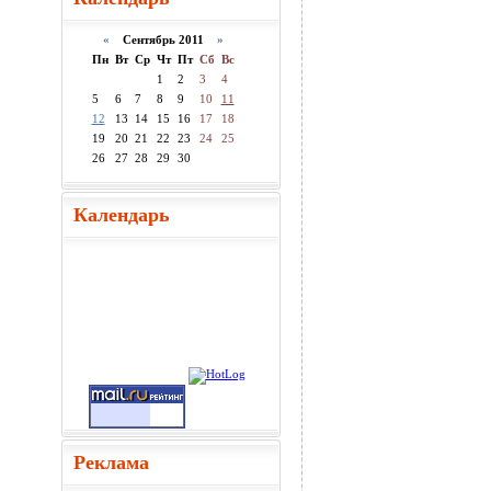
«
Сентябрь 2011
»
Пн
Вт
Ср
Чт
Пт
Сб
Вс
1
2
3
4
5
6
7
8
9
10
11
12
13
14
15
16
17
18
19
20
21
22
23
24
25
26
27
28
29
30
Календарь
Реклама