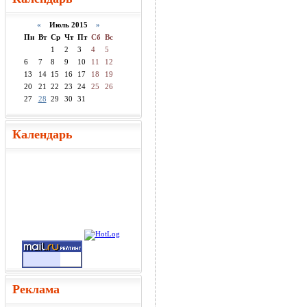
«
Июль 2015
»
Пн
Вт
Ср
Чт
Пт
Сб
Вс
1
2
3
4
5
6
7
8
9
10
11
12
13
14
15
16
17
18
19
20
21
22
23
24
25
26
27
28
29
30
31
Календарь
Реклама