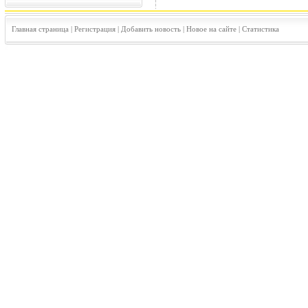
Главная страница
|
Регистрация
|
Добавить новость
|
Новое на сайте
|
Статистика