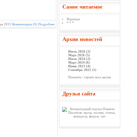
Самое читаемое
Надежда
* * *
ря 2015
Комментарии (0)
Подробнее
Архив новостей
Июль 2026 (2)
Март 2026 (5)
Июль 2024 (2)
Март 2024 (6)
Июнь 2023 (4)
Сентябрь 2022 (1)
Показать / скрыть весь архив
Друзья сайта