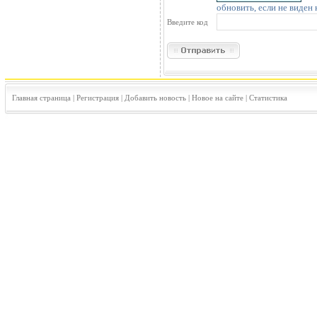
обновить, если не виден 
Введите код
Главная страница
|
Регистрация
|
Добавить новость
|
Новое на сайте
|
Статистика