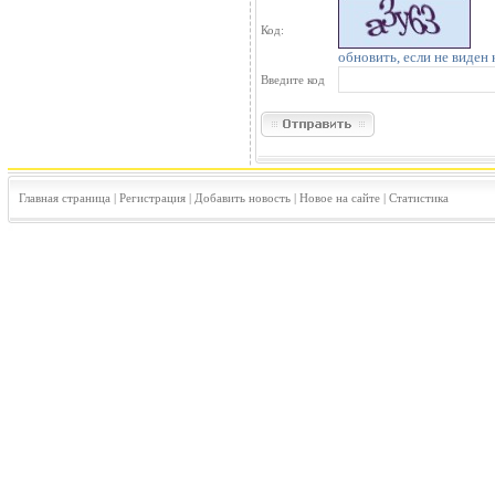
Код:
обновить, если не виден 
Введите код
Главная страница
|
Регистрация
|
Добавить новость
|
Новое на сайте
|
Статистика