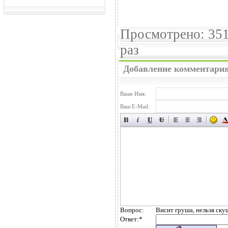
Просмотрено: 35
раз
Добавление комментари
Ваше Имя:
Ваш E-Mail:
Вопрос:
Висит груша, нельзя ску
Ответ:
*