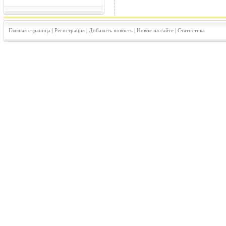
Главная страница
|
Регистрация
|
Добавить новость
|
Новое на сайте
|
Статистика