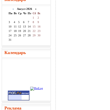
«
Август 2026 »
Пн
Вт
Ср
Чт
Пт
Сб
Вс
1
2
3
4
5
6
7
8
9
10
11
12
13
14
15
16
17
18
19
20
21
22
23
24
25
26
27
28
29
30
31
Календарь
Реклама