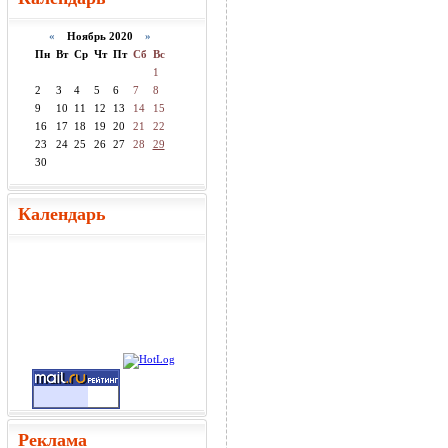
«
Ноябрь 2020
»
Пн
Вт
Ср
Чт
Пт
Сб
Вс
1
2
3
4
5
6
7
8
9
10
11
12
13
14
15
16
17
18
19
20
21
22
23
24
25
26
27
28
29
30
Календарь
Реклама