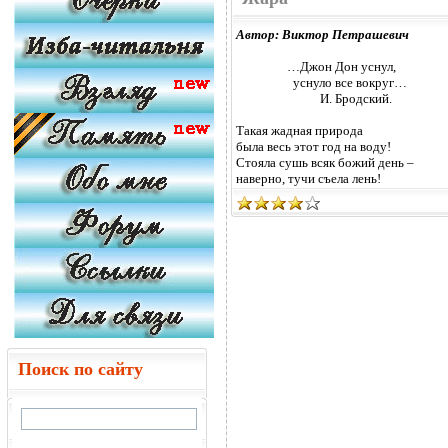
Автор: Виктор Петрашевич
…Джон Дон уснул,
уснуло все вокр
И. Бродский.
Такая жадная природа
была весь этот год на воду!
Стояла сушь всяк божий день –
наверно, тучи съела лень!
Поиск по сайту