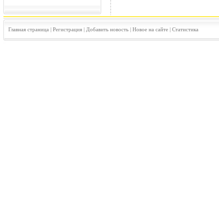
Главная страница
|
Регистрация
|
Добавить новость
|
Новое на сайте
|
Статистика