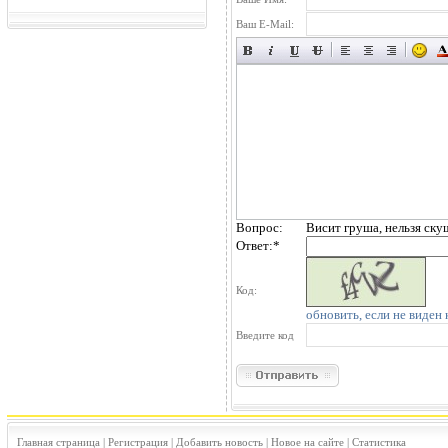
Ваш E-Mail:
Вопрос:
Висит груша, нельзя ску
Ответ:
*
Код:
обновить, если не виден 
Введите код
Главная страница
|
Регистрация
|
Добавить новость
|
Новое на сайте
|
Статистика