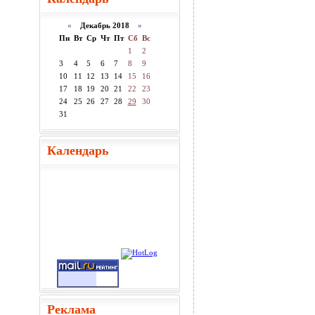
«
Декабрь 2018
»
Пн
Вт
Ср
Чт
Пт
Сб
Вс
1
2
3
4
5
6
7
8
9
10
11
12
13
14
15
16
17
18
19
20
21
22
23
24
25
26
27
28
29
30
31
Календарь
Реклама