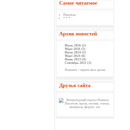
Самое читаемое
Надежда
* * *
Архив новостей
Июль 2026 (2)
Март 2026 (5)
Июль 2024 (2)
Март 2024 (6)
Июнь 2023 (4)
Сентябрь 2022 (1)
Показать / скрыть весь архив
Друзья сайта