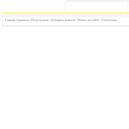
Главная страница
|
Регистрация
|
Добавить новость
|
Новое на сайте
|
Статистика