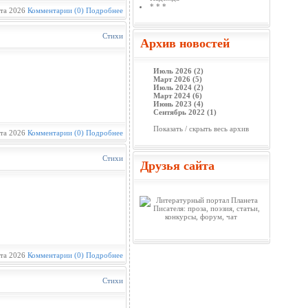
* * *
та 2026
Комментарии (0)
Подробнее
Стихи
Архив новостей
Июль 2026 (2)
Март 2026 (5)
Июль 2024 (2)
Март 2024 (6)
Июнь 2023 (4)
Сентябрь 2022 (1)
Показать / скрыть весь архив
та 2026
Комментарии (0)
Подробнее
Стихи
Друзья сайта
та 2026
Комментарии (0)
Подробнее
Стихи