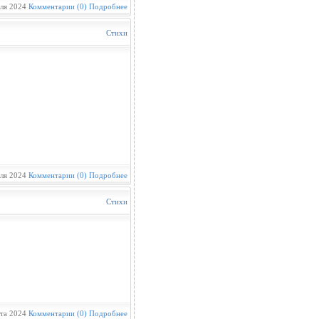
ля 2024
Комментарии (0)
Подробнее
Стихи
ля 2024
Комментарии (0)
Подробнее
Стихи
та 2024
Комментарии (0)
Подробнее