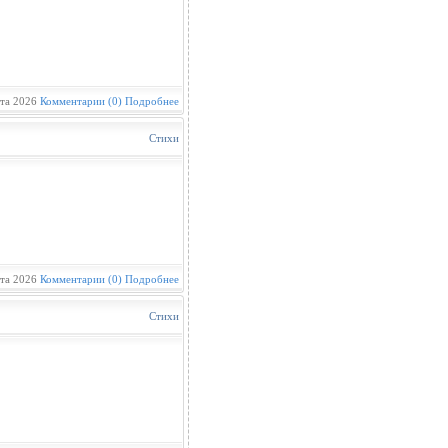
та 2026
Комментарии (0)
Подробнее
Стихи
та 2026
Комментарии (0)
Подробнее
Стихи