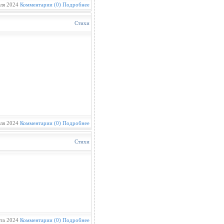
ля 2024
Комментарии (0)
Подробнее
Стихи
ля 2024
Комментарии (0)
Подробнее
Стихи
та 2024
Комментарии (0)
Подробнее