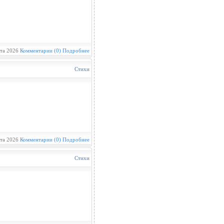
та 2026
Комментарии (0)
Подробнее
Стихи
та 2026
Комментарии (0)
Подробнее
Стихи