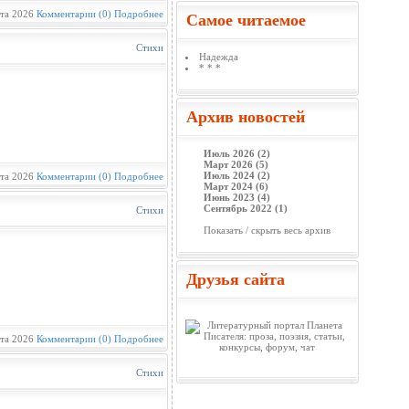
та 2026
Комментарии (0)
Подробнее
Самое читаемое
Стихи
Надежда
* * *
Архив новостей
Июль 2026 (2)
Март 2026 (5)
Июль 2024 (2)
та 2026
Комментарии (0)
Подробнее
Март 2024 (6)
Июнь 2023 (4)
Сентябрь 2022 (1)
Стихи
Показать / скрыть весь архив
Друзья сайта
та 2026
Комментарии (0)
Подробнее
Стихи