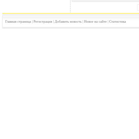
Главная страница
|
Регистрация
|
Добавить новость
|
Новое на сайте
|
Статистика