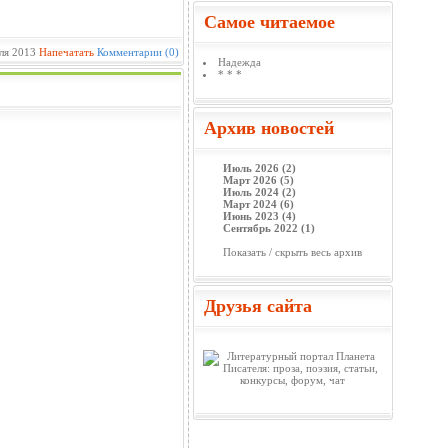
Самое читаемое
ля 2013
Напечатать
Комментарии (0)
Надежда
* * *
Архив новостей
Июль 2026 (2)
Март 2026 (5)
Июль 2024 (2)
Март 2024 (6)
Июнь 2023 (4)
Сентябрь 2022 (1)
Показать / скрыть весь архив
Друзья сайта