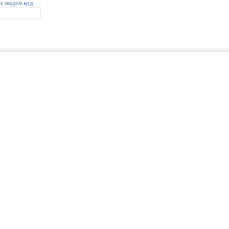
не виден код