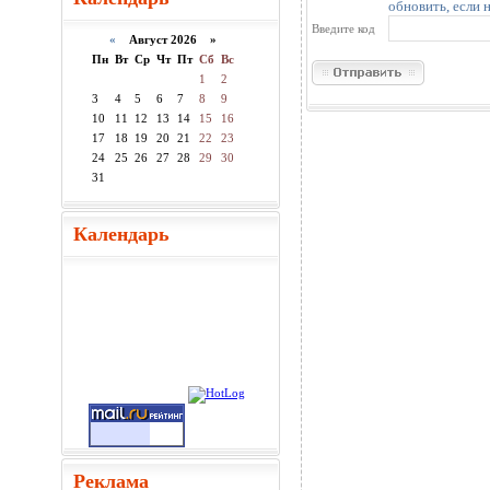
обновить, если 
Введите код
«
Август 2026 »
Пн
Вт
Ср
Чт
Пт
Сб
Вс
1
2
3
4
5
6
7
8
9
10
11
12
13
14
15
16
17
18
19
20
21
22
23
24
25
26
27
28
29
30
31
Календарь
Реклама