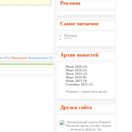
Реклама
Самое читаемое
Надежда
* * *
Архив новостей
ля 2014
Напечатать
Комментарии (0)
Июль 2026 (2)
Март 2026 (5)
Июль 2024 (2)
Март 2024 (6)
Июнь 2023 (4)
Сентябрь 2022 (1)
Показать / скрыть весь архив
Друзья сайта