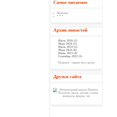
Самое читаемое
Надежда
* * *
Архив новостей
Июль 2026 (2)
Март 2026 (5)
Июль 2024 (2)
Март 2024 (6)
Июнь 2023 (4)
Сентябрь 2022 (1)
Показать / скрыть весь архив
Друзья сайта