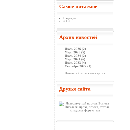
Самое читаемое
Надежда
* * *
Архив новостей
Июль 2026 (2)
Март 2026 (5)
Июль 2024 (2)
Март 2024 (6)
Июнь 2023 (4)
Сентябрь 2022 (1)
Показать / скрыть весь архив
Друзья сайта