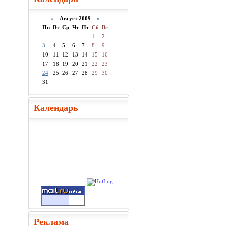
«
Август 2009
»
Пн
Вт
Ср
Чт
Пт
Сб
Вс
1
2
3
4
5
6
7
8
9
10
11
12
13
14
15
16
17
18
19
20
21
22
23
24
25
26
27
28
29
30
31
Календарь
Реклама