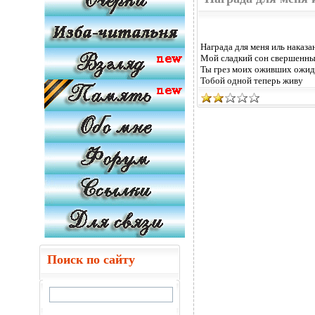
Награда для меня иль наказа
Мой сладкий сон свершенны
Ты грез моих оживших ожид
Тобой одной теперь живу
Поиск по сайту