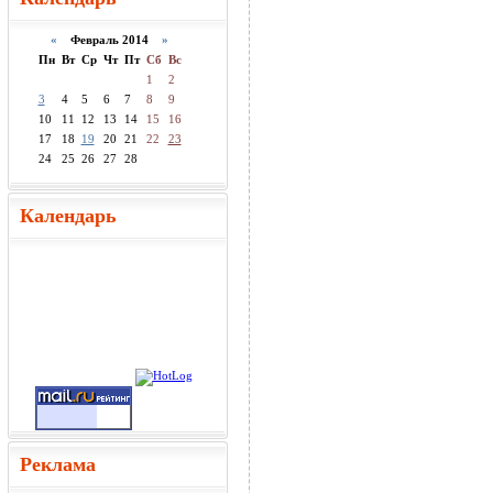
«
Февраль 2014
»
Пн
Вт
Ср
Чт
Пт
Сб
Вс
1
2
3
4
5
6
7
8
9
10
11
12
13
14
15
16
17
18
19
20
21
22
23
24
25
26
27
28
Календарь
Реклама