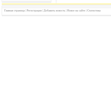
Главная страница
|
Регистрация
|
Добавить новость
|
Новое на сайте
|
Статистика