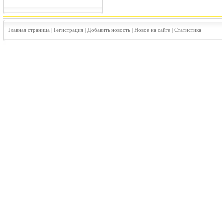
Главная страница
|
Регистрация
|
Добавить новость
|
Новое на сайте
|
Статистика