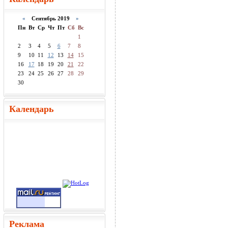
«
Сентябрь 2019
»
Пн
Вт
Ср
Чт
Пт
Сб
Вс
1
2
3
4
5
6
7
8
9
10
11
12
13
14
15
16
17
18
19
20
21
22
23
24
25
26
27
28
29
30
Календарь
Реклама