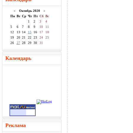
«
Октябрь 2020
»
Пн
Вт
Ср
Чт
Пт
Сб
Вс
1
2
3
4
5
6
7
8
9
10
11
12
13
14
15
16
17
18
19
20
21
22
23
24
25
26
27
28
29
30
31
Календарь
Реклама