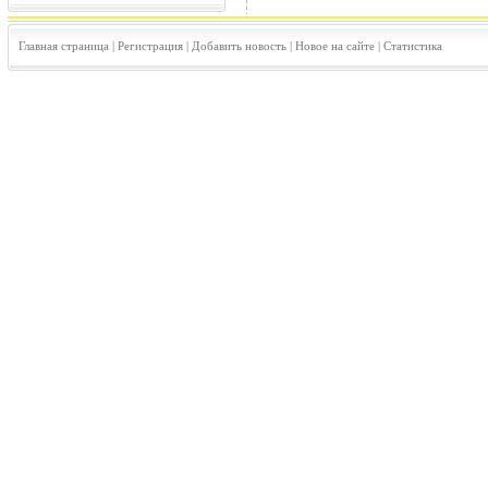
Главная страница
|
Регистрация
|
Добавить новость
|
Новое на сайте
|
Статистика