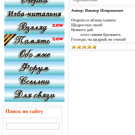
Автор: Виктор Петрашевич
Отщепи от яблока таланта
Щедростью своей.
Немного дай
этого сияния брильянта.
Господи, ты щедрый, не считай!
Поиск по сайту