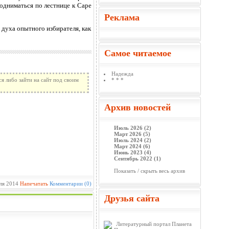
подниматься по лестнице к Саре
Реклама
 духа опытного избирателя, как
Самое читаемое
Надежда
я либо зайти на сайт под своим
* * *
Архив новостей
Июль 2026 (2)
Март 2026 (5)
Июль 2024 (2)
Март 2024 (6)
Июнь 2023 (4)
Сентябрь 2022 (1)
Показать / скрыть весь архив
ля 2014
Напечатать
Комментарии (0)
Друзья сайта