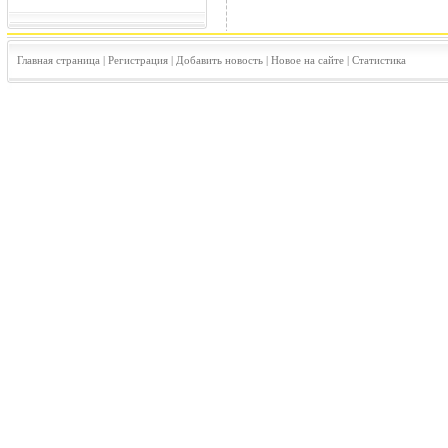
Главная страница
|
Регистрация
|
Добавить новость
|
Новое на сайте
|
Статистика