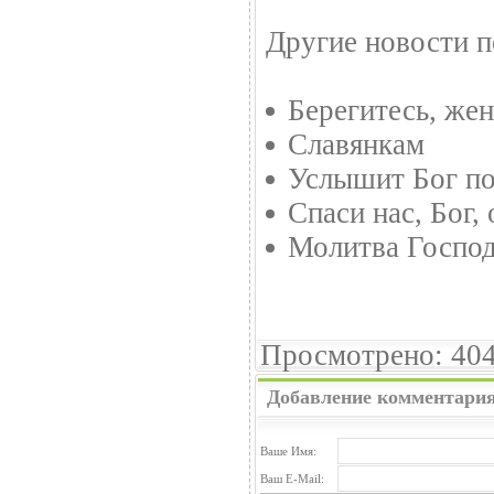
Другие новости п
Берегитесь, же
Славянкам
Услышит Бог по
Спаси нас, Бог,
Молитва Госпо
Просмотрено: 404
Добавление комментари
Ваше Имя:
Ваш E-Mail: