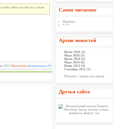
я либо зайти на сайт под своим
Самое читаемое
Надежда
* * *
Архив новостей
Июль 2026 (2)
Март 2026 (5)
Июль 2024 (2)
Март 2024 (6)
ля 2013
Напечатать
Комментарии (0)
Июнь 2023 (4)
Сентябрь 2022 (1)
Показать / скрыть весь архив
Друзья сайта