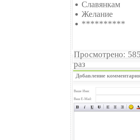
Славянкам
Желание
**********
Просмотрено: 58
раз
Добавление комментари
Ваше Имя:
Ваш E-Mail: