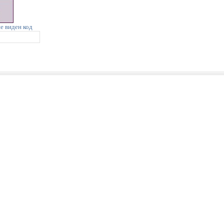
не виден код