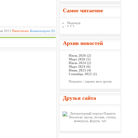
Самое читаемое
Надежда
* * *
ля 2013
Напечатать
Комментарии (0)
Архив новостей
Июль 2026 (2)
Март 2026 (5)
Июль 2024 (2)
Март 2024 (6)
Июнь 2023 (4)
Сентябрь 2022 (1)
Показать / скрыть весь архив
Друзья сайта